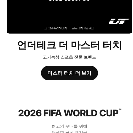
언더테크 더 마스터 터치
고기능성 스포츠 전문 브랜드
마스터 터치 더 보기
2026 FIFA WORLD CUP
™
최고의 무대를 위해
탄생한 공식 경기구