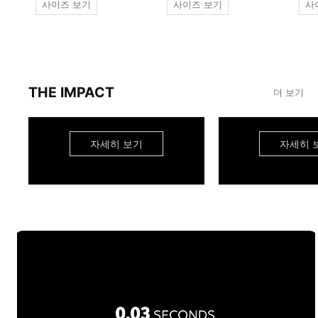
사이즈 보기
사이즈 보기
사
THE IMPACT
더 보기
자세히 보기
자세히 