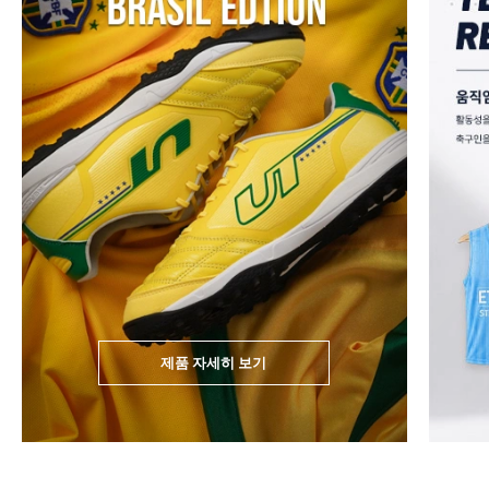
제품 자세히 보기