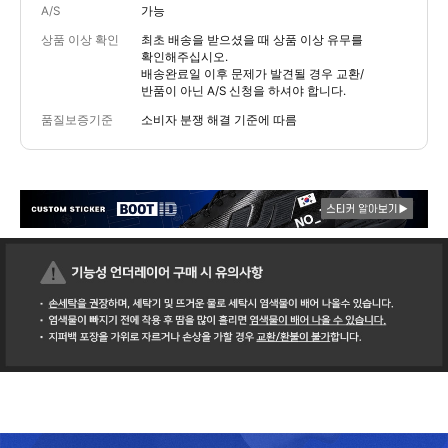
A/S
가능
상품 이상 확인
최초 배송을 받으셨을 때 상품 이상 유무를
확인해주십시오.
배송완료일 이후 문제가 발견될 경우 교환/
반품이 아닌 A/S 신청을 하셔야 합니다.
품질보증기준
소비자 분쟁 해결 기준에 따름