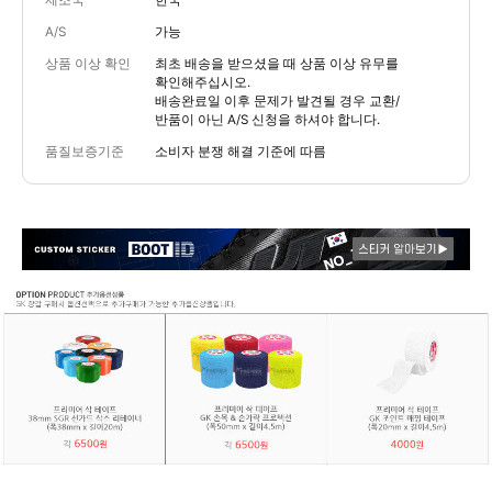
제조국
한국
A/S
가능
상품 이상 확인
최초 배송을 받으셨을 때 상품 이상 유무를
확인해주십시오.
배송완료일 이후 문제가 발견될 경우 교환/
반품이 아닌 A/S 신청을 하셔야 합니다.
품질보증기준
소비자 분쟁 해결 기준에 따름