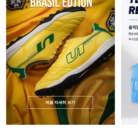
제품 자세히 보기