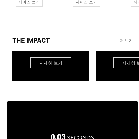
사이즈 보기
사이즈 보기
사
THE IMPACT
더 보기
자세히 보기
자세히 