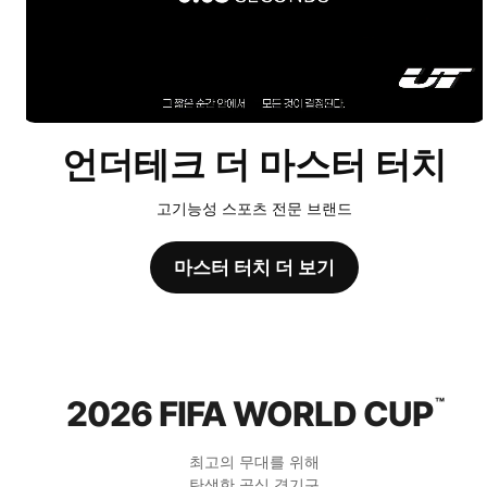
언더테크 더 마스터 터치
고기능성 스포츠 전문 브랜드
마스터 터치 더 보기
2026 FIFA WORLD CUP
™
최고의 무대를 위해
탄생한 공식 경기구