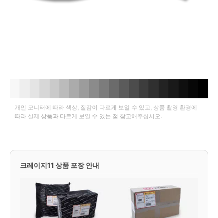
개인 모니터에 따라 색상, 질감이 다르게 보일 수 있고, 상품 촬영 환경에
따라 실제 상품과 다르게 보일 수 있는 점 참고해주십시오.
크레이지11 상품 포장 안내