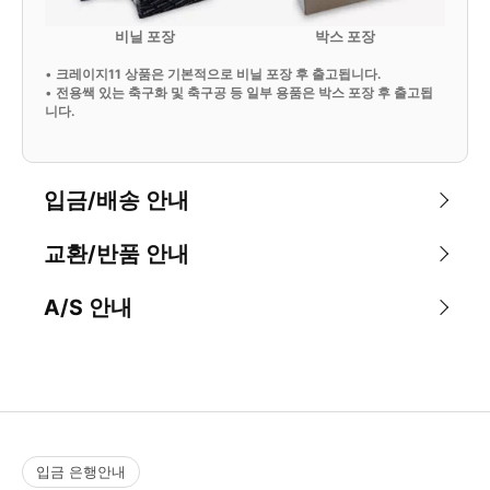
비닐 포장
박스 포장
•
크레이지11 상품은 기본적으로 비닐 포장 후 출고됩니다.
•
전용쌕 있는 축구화 및 축구공 등 일부 용품은 박스 포장 후 출고됩
니다.
입금/배송 안내
교환/반품 안내
A/S 안내
입금 은행안내