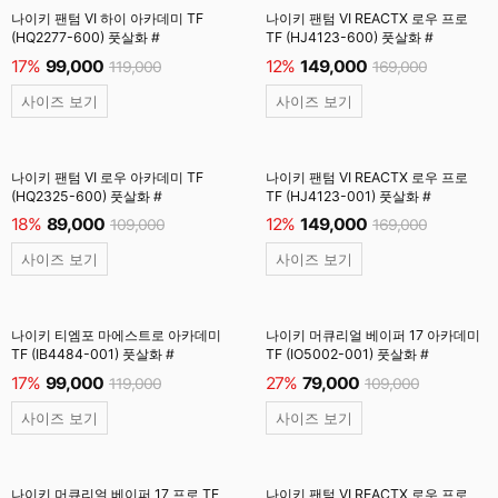
나이키 팬텀 VI 하이 아카데미 TF
나이키 팬텀 VI REACTX 로우 프로
(HQ2277-600) 풋살화 #
TF (HJ4123-600) 풋살화 #
17%
99,000
12%
149,000
119,000
169,000
사이즈 보기
사이즈 보기
나이키 팬텀 VI 로우 아카데미 TF
나이키 팬텀 VI REACTX 로우 프로
(HQ2325-600) 풋살화 #
TF (HJ4123-001) 풋살화 #
18%
89,000
12%
149,000
109,000
169,000
사이즈 보기
사이즈 보기
나이키 티엠포 마에스트로 아카데미
나이키 머큐리얼 베이퍼 17 아카데미
TF (IB4484-001) 풋살화 #
TF (IO5002-001) 풋살화 #
17%
99,000
27%
79,000
119,000
109,000
사이즈 보기
사이즈 보기
나이키 머큐리얼 베이퍼 17 프로 TF
나이키 팬텀 VI REACTX 로우 프로