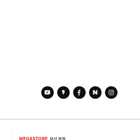
MEGASTORE
부산 본점