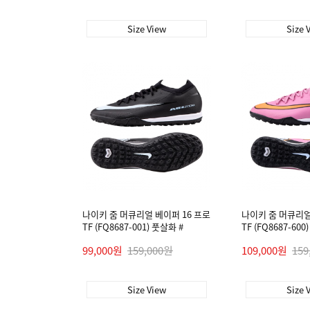
Size View
Size 
나이키 줌 머큐리얼 베이퍼 16 프로
나이키 줌 머큐리얼
TF (FQ8687-001) 풋살화 #
TF (FQ8687-600
99,000원
159,000원
109,000원
159
Size View
Size 