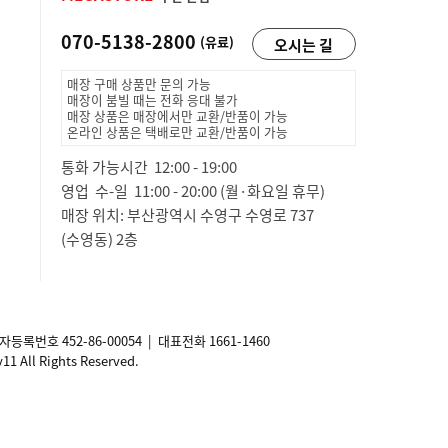
070-5138-2800
(유료)
오시는 길
매장 구매 상품만 문의 가능
매장이 붐빌 때는 전화 응대 불가
매장 상품은 매장에서만 교환/반품이 가능
온라인 상품은 택배로만 교환/반품이 가능
통화 가능시간 12:00 - 19:00
영업 수-일 11:00 - 20:00 (월·화요일 휴무)
매장 위치: 부산광역시 수영구 수영로 737
(수영동) 2층
사업자등록번호
452-86-00054
| 대표전화 1661-1460
ll Rights Reserved.