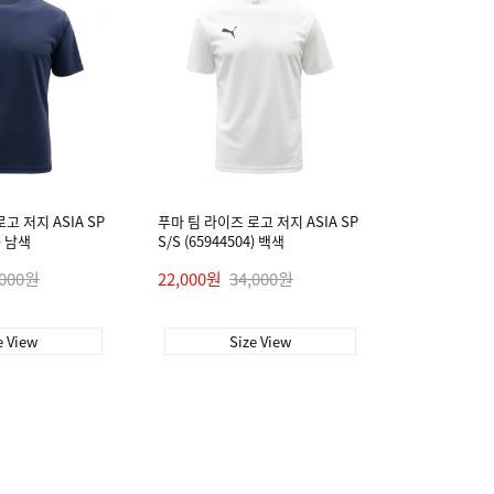
고 저지 ASIA SP
푸마 팀 라이즈 로고 저지 ASIA SP
6) 남색
S/S (65944504) 백색
,000원
22,000원
34,000원
e View
Size View