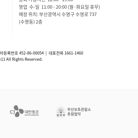
영업 수-일 11:00 - 20:00 (월·화요일 휴무)
매장 위치: 부산광역시 수영구 수영로 737
(수영동) 2층
사업자등록번호
452-86-00054
| 대표전화 1661-1460
ll Rights Reserved.