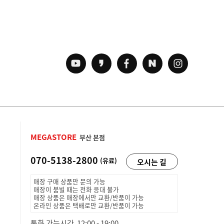
MEGASTORE
부산 본점
070-5138-2800
(유료)
오시는 길
매장 구매 상품만 문의 가능
매장이 붐빌 때는 전화 응대 불가
매장 상품은 매장에서만 교환/반품이 가능
온라인 상품은 택배로만 교환/반품이 가능
통화 가능시간 12:00 - 19:00