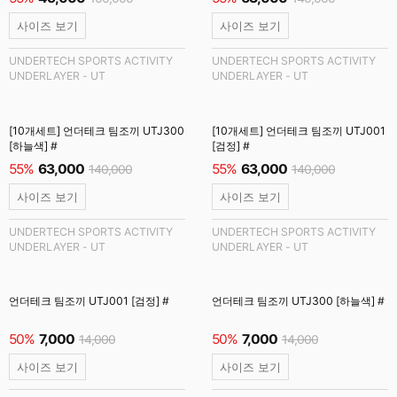
사이즈 보기
사이즈 보기
UNDERTECH SPORTS ACTIVITY
UNDERTECH SPORTS ACTIVITY
UNDERLAYER - UT
UNDERLAYER - UT
[10개세트] 언더테크 팀조끼 UTJ300
[10개세트] 언더테크 팀조끼 UTJ001
[하늘색] #
[검정] #
55%
63,000
55%
63,000
140,000
140,000
사이즈 보기
사이즈 보기
UNDERTECH SPORTS ACTIVITY
UNDERTECH SPORTS ACTIVITY
UNDERLAYER - UT
UNDERLAYER - UT
언더테크 팀조끼 UTJ001 [검정] #
언더테크 팀조끼 UTJ300 [하늘색] #
50%
7,000
50%
7,000
14,000
14,000
사이즈 보기
사이즈 보기