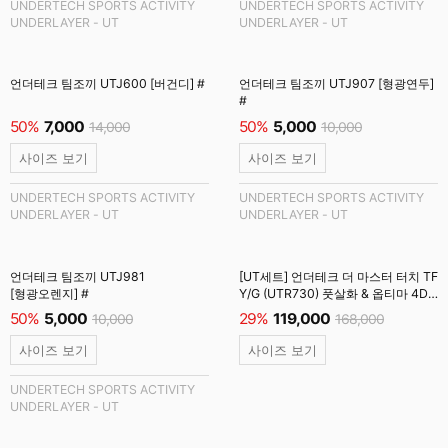
UNDERTECH SPORTS ACTIVITY
UNDERTECH SPORTS ACTIVITY
UNDERLAYER - UT
UNDERLAYER - UT
언더테크 팀조끼 UTJ600 [버건디] #
언더테크 팀조끼 UTJ907 [형광연두]
#
50%
7,000
50%
5,000
14,000
10,000
사이즈 보기
사이즈 보기
UNDERTECH SPORTS ACTIVITY
UNDERTECH SPORTS ACTIVITY
UNDERLAYER - UT
UNDERLAYER - UT
언더테크 팀조끼 UTJ981
[UT세트] 언더테크 더 마스터 터치 TF
[형광오렌지] #
Y/G (UTR730) 풋살화 & 옵티마 4D
엘리트 인솔 (UTOS001) #
50%
5,000
29%
119,000
10,000
168,000
사이즈 보기
사이즈 보기
UNDERTECH SPORTS ACTIVITY
UNDERLAYER - UT