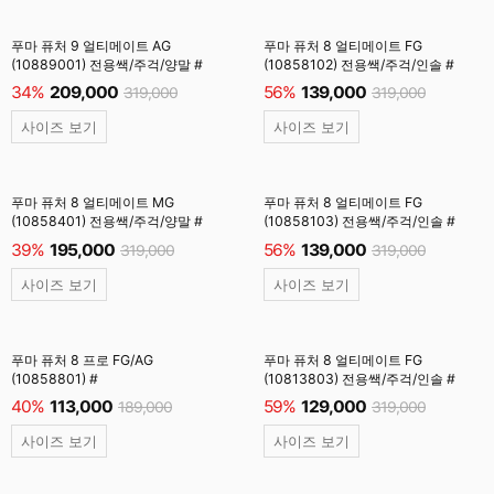
푸마 퓨처 9 얼티메이트 AG
푸마 퓨처 8 얼티메이트 FG
(10889001) 전용쌕/주걱/양말 #
(10858102) 전용쌕/주걱/인솔 #
34%
209,000
56%
139,000
319,000
319,000
사이즈 보기
사이즈 보기
푸마 퓨처 8 얼티메이트 MG
푸마 퓨처 8 얼티메이트 FG
(10858401) 전용쌕/주걱/양말 #
(10858103) 전용쌕/주걱/인솔 #
39%
195,000
56%
139,000
319,000
319,000
사이즈 보기
사이즈 보기
푸마 퓨처 8 프로 FG/AG
푸마 퓨처 8 얼티메이트 FG
(10858801) #
(10813803) 전용쌕/주걱/인솔 #
40%
113,000
59%
129,000
189,000
319,000
사이즈 보기
사이즈 보기