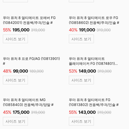
푸마 퓨처 8 얼티메이트 포에버 FG
푸마 퓨처 8 얼티메이트 로우 FG
(10842001) 전용쌕/주걱/인솔 #
(10858602) 전용쌕/주걱/인솔 #
55%
195,000
40%
191,000
319,000
319,000
사이즈 보기
사이즈 보기
푸마 퓨처 8 프로 FG/AG (10813901)
푸마 퓨처 8 얼티메이트
#
플레이메이커 FG (10874801)
전용쌕/주걱/인솔 #
48%
99,000
53%
149,000
189,000
319,000
사이즈 보기
사이즈 보기
푸마 퓨처 8 얼티메이트 MG
푸마 퓨처 8 얼티메이트 FG
(10858403) 전용쌕/주걱/양말 #
(10813802) 전용쌕/주걱/인솔 #
45%
175,000
55%
143,000
319,000
319,000
사이즈 보기
사이즈 보기