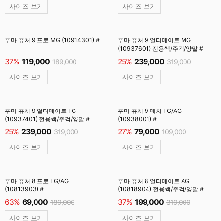
사이즈 보기
사이즈 보기
푸마 퓨처 9 프로 MG (10914301) #
푸마 퓨처 9 얼티메이트 MG
(10937601) 전용쌕/주걱/양말 #
37%
119,000
25%
239,000
189,000
319,000
사이즈 보기
사이즈 보기
푸마 퓨처 9 얼티메이트 FG
푸마 퓨처 9 매치 FG/AG
(10937401) 전용쌕/주걱/양말 #
(10938001) #
25%
239,000
27%
79,000
319,000
109,000
사이즈 보기
사이즈 보기
푸마 퓨처 8 프로 FG/AG
푸마 퓨처 8 얼티메이트 AG
(10813903) #
(10818904) 전용쌕/주걱/양말 #
63%
69,000
37%
199,000
189,000
319,000
사이즈 보기
사이즈 보기