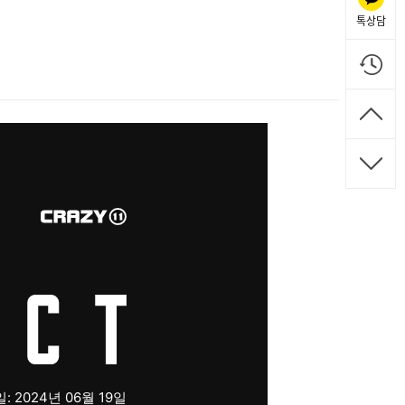
톡상담
 2024년 06월 19일