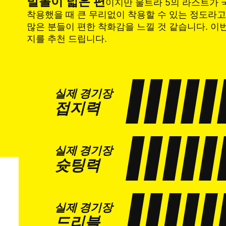
발볼이 넓은 편
이지만 울트라 5의 라스트가 
착용했을 때 큰 무리없이 착용할 수 있는 정도라
많은 분들이 편한 착화감을 느낄 것 같습니다. 이
지를 추천 드립니다.
실제 경기장
접지력
실제 경기장
슛팅력
실제 경기장
드리블