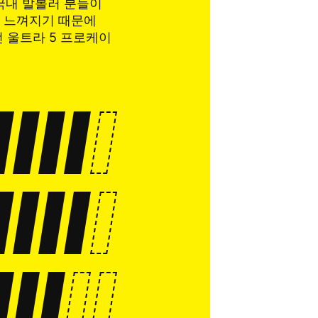
국내 발볼러 분들이
고 느껴지기 때문에
번 울트라 5 프로케이