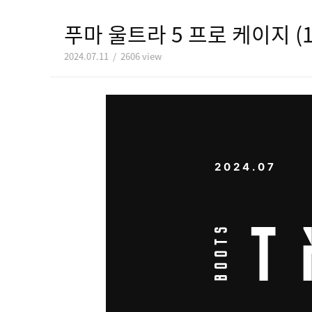
푸마 울트라 5 프로 케이지 (1
2024.07.11 / 2606 view
2024.07