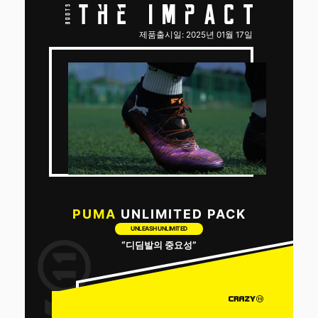
제품출시일: 2025년 01월 17일
PUMA
UNLIMITED PACK
UNLEASH UNLIMITED
“디딤발의 중요성”