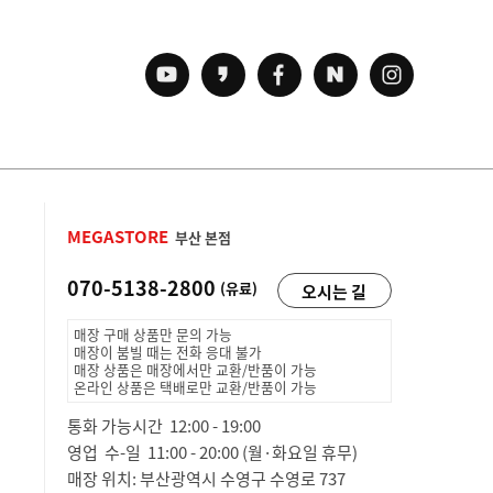
MEGASTORE
부산 본점
070-5138-2800
(유료)
오시는 길
매장 구매 상품만 문의 가능
매장이 붐빌 때는 전화 응대 불가
매장 상품은 매장에서만 교환/반품이 가능
온라인 상품은 택배로만 교환/반품이 가능
통화 가능시간 12:00 - 19:00
영업 수-일 11:00 - 20:00 (월·화요일 휴무)
매장 위치: 부산광역시 수영구 수영로 737