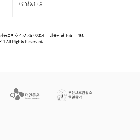
(수영동) 2층
사업자등록번호
452-86-00054
| 대표전화 1661-1460
ll Rights Reserved.