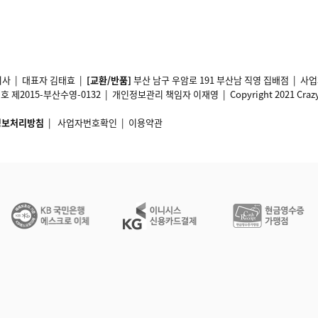
사 | 대표자 김태효 |
[교환/반품]
부산 남구 우암로 191 부산남 직영 집배점 | 
2015-부산수영-0132 | 개인정보관리 책임자 이재영 | Copyright 2021 Crazy11 A
정보처리방침
|
사업자번호확인
|
이용약관