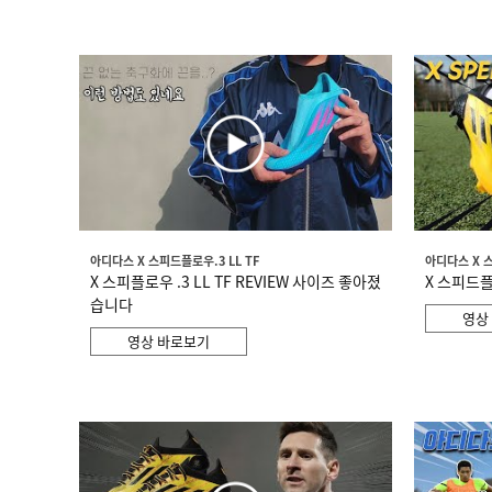
아디다스 X 스피드플로우.3 LL TF
아디다스 X 
X 스피플로우 .3 LL TF REVIEW 사이즈 좋아졌
X 스피드플
습니다
영상
영상 바로보기