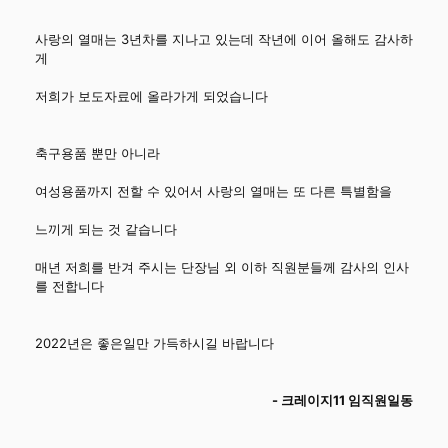
사랑의 열매는 3년차를 지나고 있는데 작년에 이어 올해도 감사하
게
저희가 보도자료에 올라가게 되었습니다
축구용품 뿐만 아니라
여성용품까지 전할 수 있어서 사랑의 열매는 또 다른 특별함을
느끼게 되는 것 같습니다
매년 저희를 반겨 주시는 단장님 외 이하 직원분들께 감사의 인사
를 전합니다
2022년은 좋은일만 가득하시길 바랍니다
- 크레이지11 임직원일동