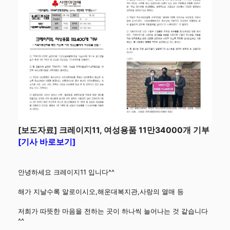
[보도자료] 크레이지11, 여성용품 11만34000개 기부
[기사 바로보기]
안녕하세요 크레이지11 입니다^^
해가 지날수록 알로이시오,해운대복지관,사랑의 열매 등
저희가 따뜻한 마음을 전하는 곳이 하나씩 늘어나는 것 같습니다
^^