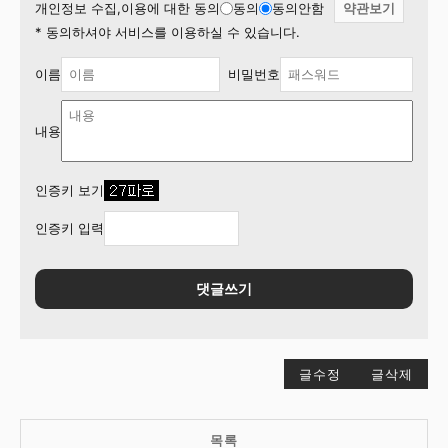
개인정보 수집,이용에 대한 동의
동의
동의안함
약관보기
* 동의하셔야 서비스를 이용하실 수 있습니다.
이름
비밀번호
내용
인증키 보기
인증키 입력
댓글쓰기
글수정
글삭제
목록