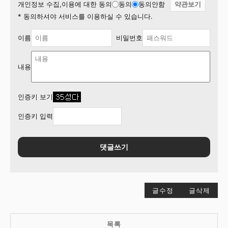
개인정보 수집,이용에 대한 동의
동의
동의안함
약관보기
* 동의하셔야 서비스를 이용하실 수 있습니다.
이름
비밀번호
내용
인증키 보기
인증키 입력
댓글쓰기
글수정
글삭제
목록