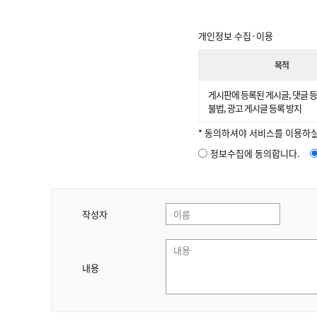
개인정보 수집·이용
목적
게시판에 등록된 게시글, 댓글 등
불법, 광고 게시글 등록 방지
* 동의하셔야 서비스를 이용하실
정보수집에 동의합니다.
작성자
내용