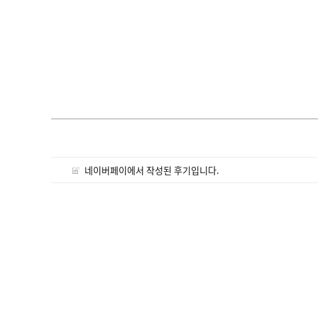
네이버페이에서 작성된 후기입니다.