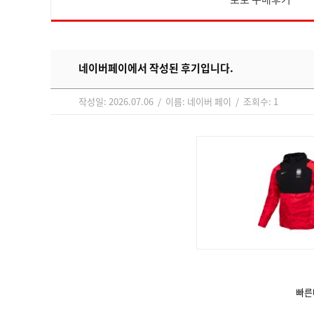
네이버페이에서 작성된 후기입니다.
작성일: 2026.07.06 / 이름: 네이버 페이 / 조회수: 1
빠른