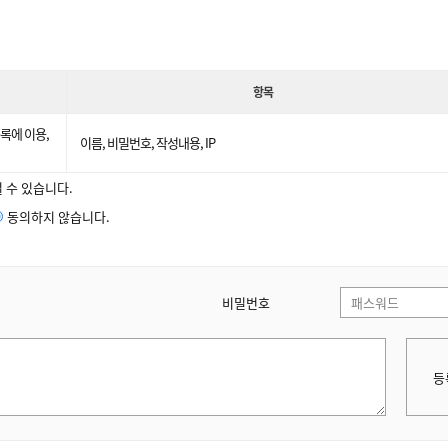
항목
록에 이용,
이름, 비밀번호, 작성내용, IP
 수 있습니다.
동의하지 않습니다.
비밀번호
등