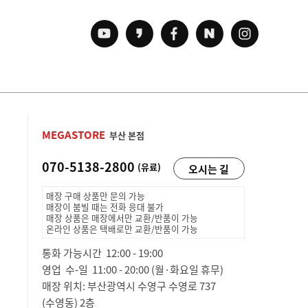
MEGASTORE
부산 본점
070-5138-2800
(유료)
오시는 길
매장 구매 상품만 문의 가능
매장이 붐빌 때는 전화 응대 불가
매장 상품은 매장에서만 교환/반품이 가능
온라인 상품은 택배로만 교환/반품이 가능
통화 가능시간 12:00 - 19:00
영업 수-일 11:00 - 20:00 (월·화요일 휴무)
매장 위치: 부산광역시 수영구 수영로 737
(수영동) 2층