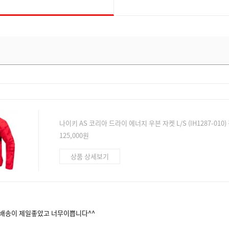
나이키 AS 코리아 드라이 에너지 우븐 자켓 L/S (IH1287-010
125,000원
상품 상세보기
배송이 제일좋았고 너무이쁩니다^^