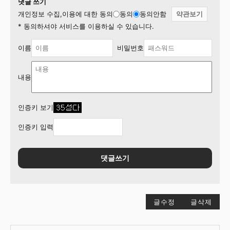
댓글 쓰기
개인정보 수집,이용에 대한 동의
동의
동의안함
약관보기
* 동의하셔야 서비스를 이용하실 수 있습니다.
이름
비밀번호
내용
인증키 보기
인증키 입력
댓글쓰기
글수정
글삭제